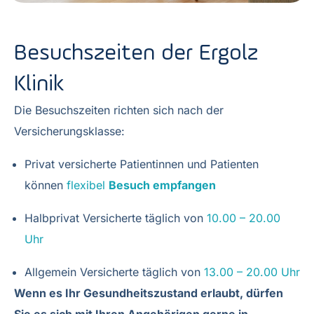
Besuchszeiten der Ergolz
Klinik
Die Besuchszeiten richten sich nach der
Versicherungsklasse:
Privat versicherte Patientinnen und Patienten
können
flexibel
Besuch empfangen
Halbprivat Versicherte täglich von
10.00 – 20.00
Uhr
Allgemein Versicherte täglich von
13.00 – 20.00 Uhr
Wenn es Ihr Gesundheitszustand erlaubt, dürfen
Sie es sich mit Ihren Angehörigen gerne in