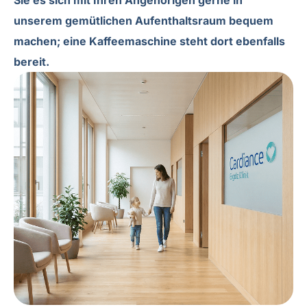
unserem gemütlichen Aufenthaltsraum bequem
machen; eine Kaffeemaschine steht dort ebenfalls
bereit.