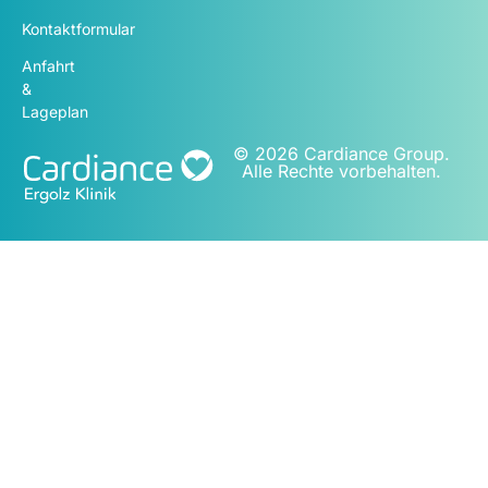
Kontaktformular
Anfahrt
&
Lageplan
© 2026 Cardiance Group.
Alle Rechte vorbehalten.