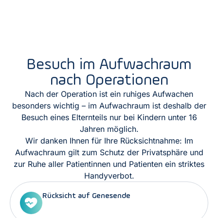
Besuch im Aufwachraum
nach Operationen
Nach der Operation ist ein ruhiges Aufwachen
besonders wichtig – im Aufwachraum ist deshalb der
Besuch eines Elternteils nur bei Kindern unter 16
Jahren möglich.
Wir danken Ihnen für Ihre Rücksichtnahme: Im
Aufwachraum gilt zum Schutz der Privatsphäre und
zur Ruhe aller Patientinnen und Patienten ein striktes
Handyverbot.
Rücksicht auf Genesende