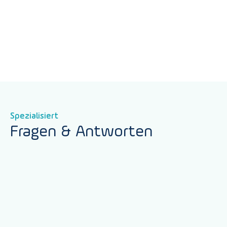
Spezialisiert
Fragen & Antworten